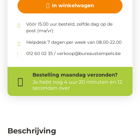
In winkelwagen
Vóór 15.00 uur besteld, zelfde dag op de
post (ma/vr)
Helpdesk 7 dagen per week van 08.00-22.00
012 60 02 35 / verkoop@bureaustempels.be
Bestelling
maandag
verzonden?
Je hebt nog
4 uur 20 minuten en 12
seconden over
Beschrijving