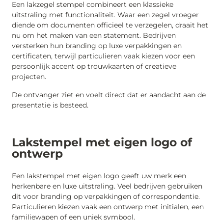
Een lakzegel stempel combineert een klassieke
uitstraling met functionaliteit. Waar een zegel vroeger
diende om documenten officieel te verzegelen, draait het
nu om het maken van een statement. Bedrijven
versterken hun branding op luxe verpakkingen en
certificaten, terwijl particulieren vaak kiezen voor een
persoonlijk accent op trouwkaarten of creatieve
projecten.
De ontvanger ziet en voelt direct dat er aandacht aan de
presentatie is besteed.
Lakstempel met eigen logo of
ontwerp
Een lakstempel met eigen logo geeft uw merk een
herkenbare en luxe uitstraling. Veel bedrijven gebruiken
dit voor branding op verpakkingen of correspondentie.
Particulieren kiezen vaak een ontwerp met initialen, een
familiewapen of een uniek symbool.