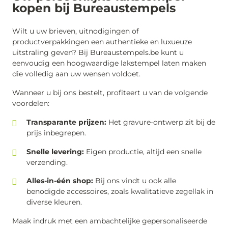
kopen bij Bureaustempels
Wilt u uw brieven, uitnodigingen of
productverpakkingen een authentieke en luxueuze
uitstraling geven? Bij Bureaustempels.be kunt u
eenvoudig een hoogwaardige lakstempel laten maken
die volledig aan uw wensen voldoet.
Wanneer u bij ons bestelt, profiteert u van de volgende
voordelen:
Transparante prijzen:
Het gravure-ontwerp zit bij de
prijs inbegrepen.
Snelle levering:
Eigen productie, altijd een snelle
verzending.
Alles-in-één shop:
Bij ons vindt u ook alle
benodigde accessoires, zoals kwalitatieve zegellak in
diverse kleuren.
Maak indruk met een ambachtelijke gepersonaliseerde