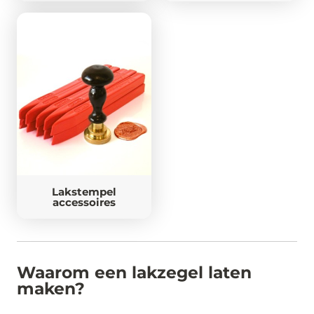
Lakstempel
accessoires
Waarom een lakzegel laten
maken?