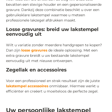
bevatten een stevige houder en een gepersonaliseerde
gravure. Dankzij deze combinatie beschikt u over een
gebruiksklare lakstempel waarmee u meteen
professionele lakzegel afdrukken maakt.
Losse gravures: breid uw lakstempel
eenvoudig uit
Wilt u variatie zonder meerdere handgrepen te kopen?
Dan zijn
losse gravures
de ideale oplossing. Met een
extra gravure breidt u uw bestaande lakstempel
eenvoudig uit met nieuwe ontwerpen.
Zegellak en accessoires
Voor een professioneel en strak resultaat zijn de juiste
lakstempel accessoires
onmisbaar. Hiermee werkt u
efficiënter en creëert u moeiteloos de perfecte zegel.
Uw persoonlijke lakstempel