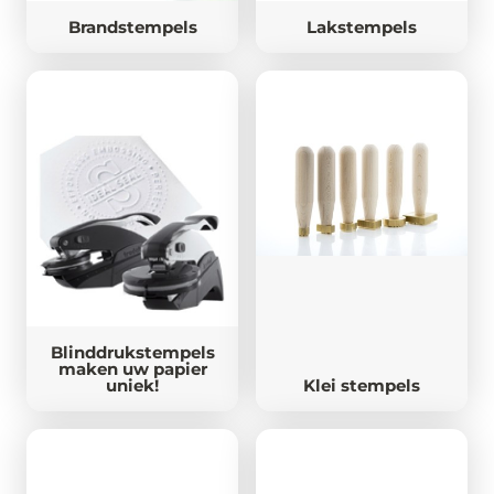
Brandstempels
Lakstempels
Blinddrukstempels
maken uw papier
uniek!
Klei stempels