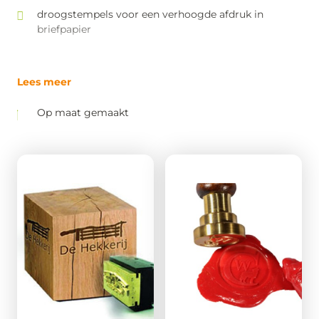
droogstempels voor een verhoogde afdruk in
briefpapier
Lees meer
Op maat gemaakt