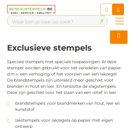
Chatbot
Chat 24/7 met onze chatbot
voor hulp
Contact
Exclusieve stempels
Speciale stempels met speciale toepassingen. Al deze
stempel worden gebruikt voor het veredelen van papier
d.m.v. een verhoging of het voorzien van een lakzegel.
De brandstempels zijn uiteraard meer geschikt voot
branden in hout en leer. En tenslotte de slagstempels.
Deze zijn geschikt voor het slaan van een relief in leer.
brandstempels voor brandmerken van hout, leer en
kunststof
lakstempels voor lakzegels op papier met eigen
ontwerp