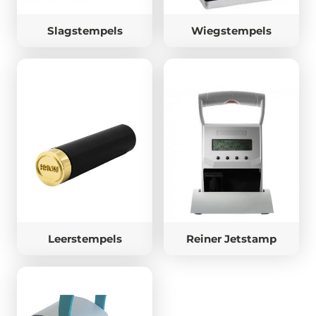
Slagstempels
Wiegstempels
Leerstempels
Reiner Jetstamp