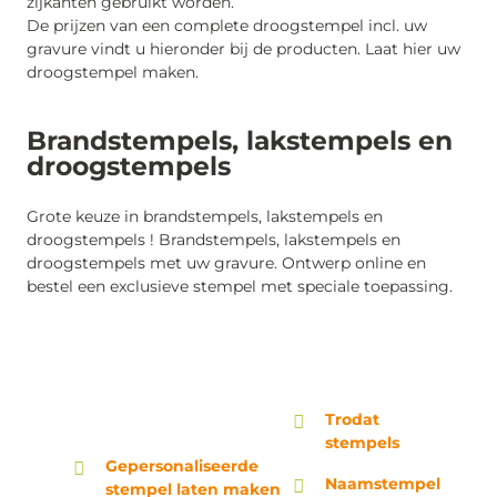
zijkanten gebruikt worden.
De prijzen van een complete droogstempel incl. uw
gravure vindt u hieronder bij de producten. Laat hier uw
droogstempel maken.
Brandstempels, lakstempels en
droogstempels
Grote keuze in brandstempels, lakstempels en
droogstempels ! Brandstempels, lakstempels en
droogstempels met uw gravure. Ontwerp online en
bestel een exclusieve stempel met speciale toepassing.
Trodat
stempels
Gepersonaliseerde
Naamstempel
stempel laten maken