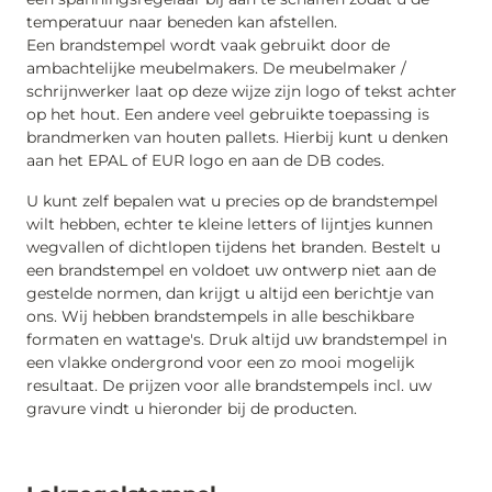
temperatuur naar beneden kan afstellen.
Een brandstempel wordt vaak gebruikt door de
ambachtelijke meubelmakers. De meubelmaker /
schrijnwerker laat op deze wijze zijn logo of tekst achter
op het hout. Een andere veel gebruikte toepassing is
brandmerken van houten pallets. Hierbij kunt u denken
aan het EPAL of EUR logo en aan de DB codes.
U kunt zelf bepalen wat u precies op de brandstempel
wilt hebben, echter te kleine letters of lijntjes kunnen
wegvallen of dichtlopen tijdens het branden. Bestelt u
een brandstempel en voldoet uw ontwerp niet aan de
gestelde normen, dan krijgt u altijd een berichtje van
ons. Wij hebben brandstempels in alle beschikbare
formaten en wattage's. Druk altijd uw brandstempel in
een vlakke ondergrond voor een zo mooi mogelijk
resultaat. De prijzen voor alle brandstempels incl. uw
gravure vindt u hieronder bij de producten.