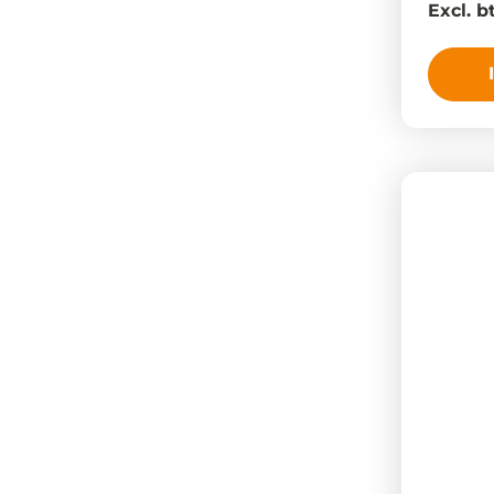
Excl. b