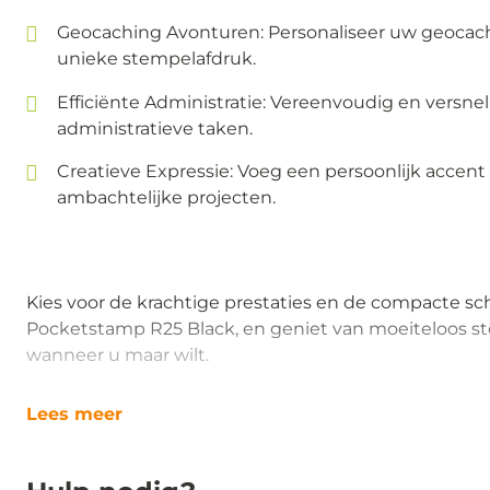
Geocaching Avonturen: Personaliseer uw geoca
unieke stempelafdruk.
Efficiënte Administratie: Vereenvoudig en versnel
administratieve taken.
Creatieve Expressie: Voeg een persoonlijk accent
ambachtelijke projecten.
Kies voor de krachtige prestaties en de compacte s
Pocketstamp R25 Black, en geniet van moeiteloos 
wanneer u maar wilt.
Lees meer