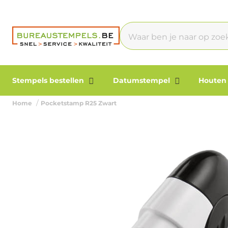
Stempels bestellen
Datumstempel
Houten
Home
Pocketstamp R25 Zwart