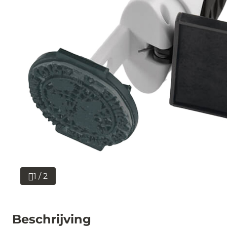
1 / 2
Beschrijving