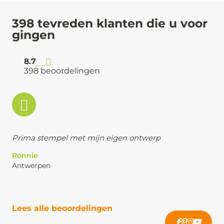
398 tevreden klanten die u voor
gingen
8.7
398 beoordelingen
Prima stempel met mijn eigen ontwerp
Ronnie
Antwerpen
Lees alle beoordelingen