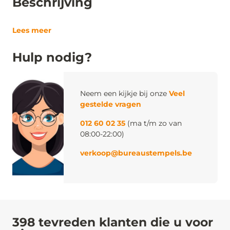
Beschrijving
Lees meer
Hulp nodig?
Neem een kijkje bij onze
Veel
gestelde vragen
012 60 02 35
(ma t/m zo van
08:00-22:00)
verkoop@bureaustempels.be
398 tevreden klanten die u voor