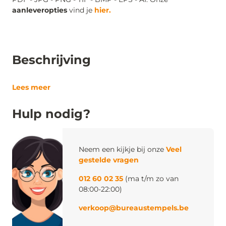
aanleveropties
vind je
hier.
Beschrijving
Lees meer
Hulp nodig?
Neem een kijkje bij onze
Veel
gestelde vragen
012 60 02 35
(ma t/m zo van
08:00-22:00)
verkoop@bureaustempels.be