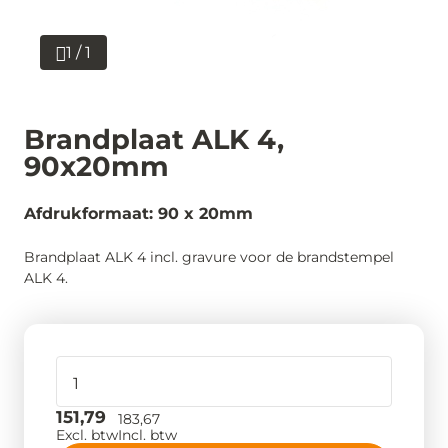
1 / 1
Brandplaat ALK 4,
90x20mm
Afdrukformaat: 90 x 20mm
Brandplaat ALK 4 incl. gravure voor de brandstempel
ALK 4.
151,79
183,67
Excl. btw
Incl. btw