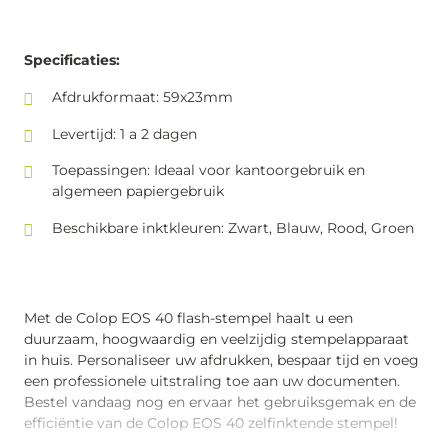
Specificaties:
Afdrukformaat: 59x23mm
Levertijd: 1 a 2 dagen
Toepassingen: Ideaal voor kantoorgebruik en
algemeen papiergebruik
Beschikbare inktkleuren: Zwart, Blauw, Rood, Groen
Met de Colop EOS 40 flash-stempel haalt u een
duurzaam, hoogwaardig en veelzijdig stempelapparaat
in huis. Personaliseer uw afdrukken, bespaar tijd en voeg
een professionele uitstraling toe aan uw documenten.
Bestel vandaag nog en ervaar het gebruiksgemak en de
efficiëntie van de Colop EOS 40 zelfinktende stempel!