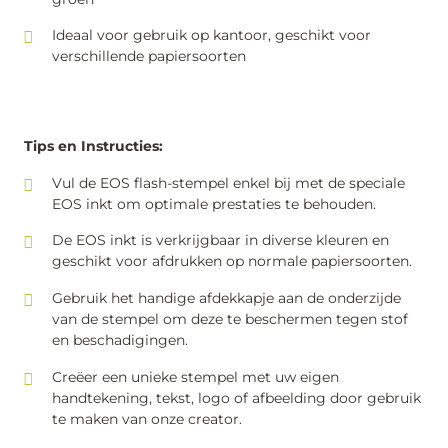
Ideaal voor gebruik op kantoor, geschikt voor
verschillende papiersoorten
Tips en Instructies:
Vul de EOS flash-stempel enkel bij met de speciale
EOS inkt om optimale prestaties te behouden.
De EOS inkt is verkrijgbaar in diverse kleuren en
geschikt voor afdrukken op normale papiersoorten.
Gebruik het handige afdekkapje aan de onderzijde
van de stempel om deze te beschermen tegen stof
en beschadigingen.
Creëer een unieke stempel met uw eigen
handtekening, tekst, logo of afbeelding door gebruik
te maken van onze creator.