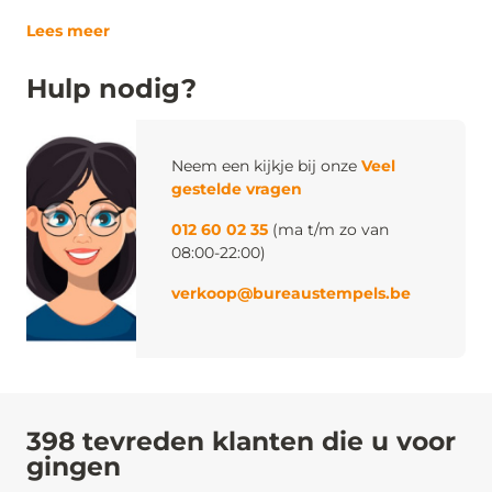
Lees meer
Hulp nodig?
Neem een kijkje bij onze
Veel
gestelde vragen
012 60 02 35
(ma t/m zo van
08:00-22:00)
verkoop@bureaustempels.be
398 tevreden klanten die u voor
gingen