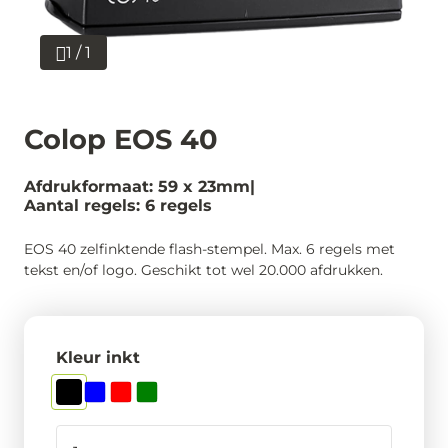
1 / 1
Colop EOS 40
Afdrukformaat: 59 x 23mm
Aantal regels: 6 regels
EOS 40 zelfinktende flash-stempel. Max. 6 regels met
tekst en/of logo. Geschikt tot wel 20.000 afdrukken.
Kleur inkt