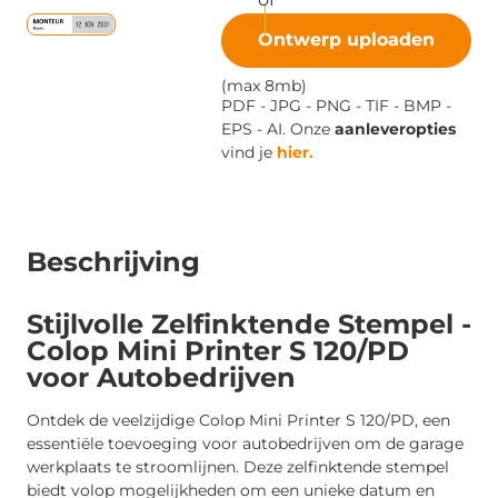
Ontwerp uploaden
(max 8mb)
PDF - JPG - PNG - TIF - BMP -
EPS - AI. Onze
aanleveropties
vind je
hier.
Beschrijving
Stijlvolle Zelfinktende Stempel -
Colop Mini Printer S 120/PD
voor Autobedrijven
Ontdek de veelzijdige Colop Mini Printer S 120/PD, een
essentiële toevoeging voor autobedrijven om de garage
werkplaats te stroomlijnen. Deze zelfinktende stempel
biedt volop mogelijkheden om een unieke datum en