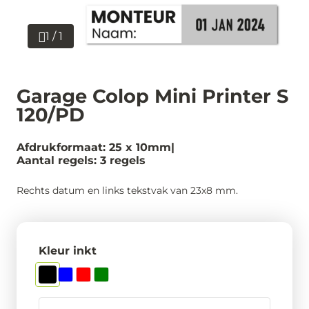
1 / 1
Garage Colop Mini Printer S
120/PD
Afdrukformaat: 25 x 10mm
Aantal regels: 3 regels
Rechts datum en links tekstvak van 23x8 mm.
Kleur inkt