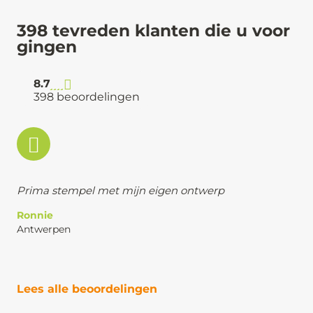
398 tevreden klanten die u voor
gingen
8.7
398 beoordelingen
Prima stempel met mijn eigen ontwerp
Ronnie
Antwerpen
Lees alle beoordelingen