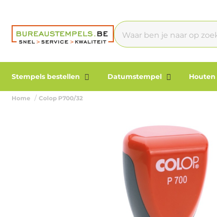
Stempels bestellen
Datumstempel
Houten
Home
Colop P700/32