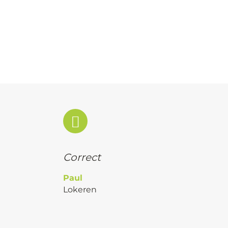
Correct
Paul
Lokeren