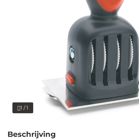
1 / 1
Beschrijving