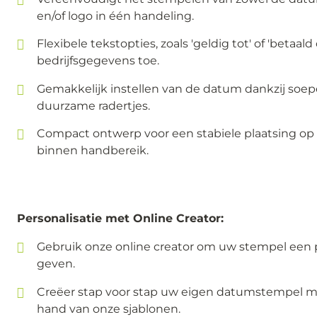
en/of logo in één handeling.
Flexibele tekstopties, zoals 'geldig tot' of 'betaald
bedrijfsgegevens toe.
Gemakkelijk instellen van de datum dankzij soep
duurzame radertjes.
Compact ontwerp voor een stabiele plaatsing op 
binnen handbereik.
Personalisatie met Online Creator:
Gebruik onze online creator om uw stempel een pe
geven.
Creëer stap voor stap uw eigen datumstempel me
hand van onze sjablonen.