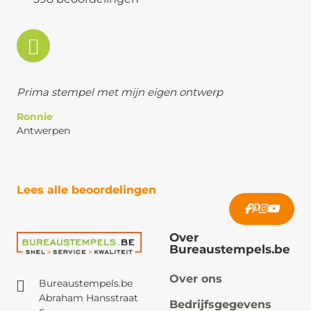
Prima stempel met mijn eigen ontwerp
Ronnie
Antwerpen
Lees alle beoordelingen
Over
Bureaustempels.be
Over ons
Bureaustempels.be
Abraham Hansstraat
Bedrijfsgegevens