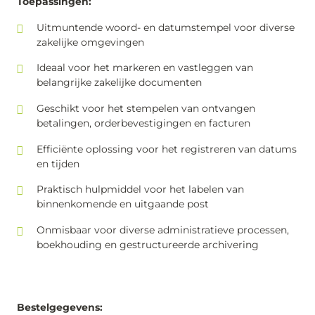
Toepassingen:
Uitmuntende woord- en datumstempel voor diverse
zakelijke omgevingen
Ideaal voor het markeren en vastleggen van
belangrijke zakelijke documenten
Geschikt voor het stempelen van ontvangen
betalingen, orderbevestigingen en facturen
Efficiënte oplossing voor het registreren van datums
en tijden
Praktisch hulpmiddel voor het labelen van
binnenkomende en uitgaande post
Onmisbaar voor diverse administratieve processen,
boekhouding en gestructureerde archivering
Bestelgegevens: