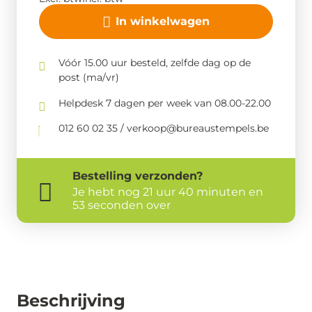
In winkelwagen
Vóór 15.00 uur besteld, zelfde dag op de
post (ma/vr)
Helpdesk 7 dagen per week van 08.00-22.00
012 60 02 35 / verkoop@bureaustempels.be
Bestelling
verzonden?
Je hebt nog
21 uur 40 minuten en
52 seconden over
Beschrijving