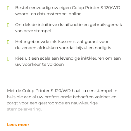
Bestel eenvoudig uw eigen Colop Printer S 120/WD
woord- en datumstempel online
Ontdek de intuïtieve draaifunctie en gebruiksgemak
van deze stempel
Het ingebouwde inktkussen staat garant voor
duizenden afdrukken voordat bijvullen nodig is
Kies uit een scala aan levendige inktkleuren om aan
uw voorkeur te voldoen
Met de Colop Printer S 120/WD haalt u een stempel in
huis die aan al uw professionele behoeften voldoet en
zorgt voor een gestroomde en nauwkeurige
stempelervaring.
Lees meer