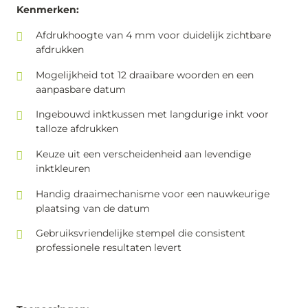
Kenmerken:
Afdrukhoogte van 4 mm voor duidelijk zichtbare
afdrukken
Mogelijkheid tot 12 draaibare woorden en een
aanpasbare datum
Ingebouwd inktkussen met langdurige inkt voor
talloze afdrukken
Keuze uit een verscheidenheid aan levendige
inktkleuren
Handig draaimechanisme voor een nauwkeurige
plaatsing van de datum
Gebruiksvriendelijke stempel die consistent
professionele resultaten levert