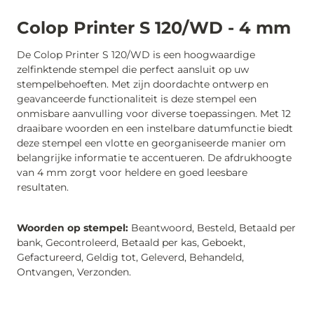
Colop Printer S 120/WD - 4 mm
De Colop Printer S 120/WD is een hoogwaardige
zelfinktende stempel die perfect aansluit op uw
stempelbehoeften. Met zijn doordachte ontwerp en
geavanceerde functionaliteit is deze stempel een
onmisbare aanvulling voor diverse toepassingen. Met 12
draaibare woorden en een instelbare datumfunctie biedt
deze stempel een vlotte en georganiseerde manier om
belangrijke informatie te accentueren. De afdrukhoogte
van 4 mm zorgt voor heldere en goed leesbare
resultaten.
Woorden op stempel:
Beantwoord, Besteld, Betaald per
bank, Gecontroleerd, Betaald per kas, Geboekt,
Gefactureerd, Geldig tot, Geleverd, Behandeld,
Ontvangen, Verzonden.