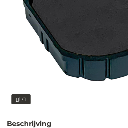
1 / 1
Beschrijving