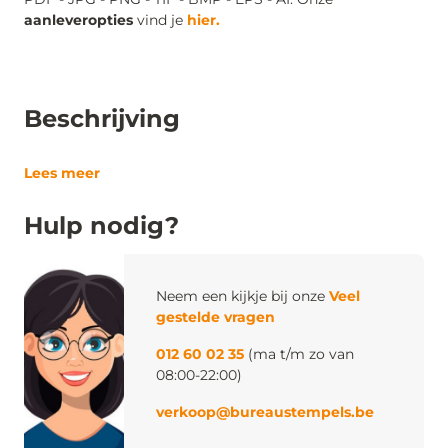
aanleveropties
vind je
hier.
Beschrijving
Lees meer
Hulp nodig?
Neem een kijkje bij onze
Veel
gestelde vragen
012 60 02 35
(ma t/m zo van
08:00-22:00)
verkoop@bureaustempels.be