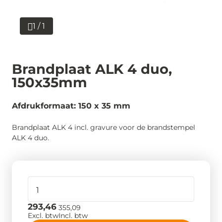
1 / 1
Brandplaat ALK 4 duo,
150x35mm
Afdrukformaat: 150 x 35 mm
Brandplaat ALK 4 incl. gravure voor de brandstempel
ALK 4 duo.
293,46
355,09
Excl. btw
Incl. btw