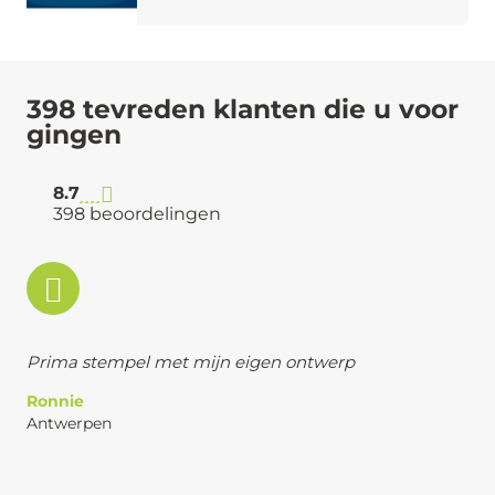
398 tevreden klanten die u voor
gingen
8.7
398 beoordelingen
Prima stempel met mijn eigen ontwerp
Ronnie
Antwerpen