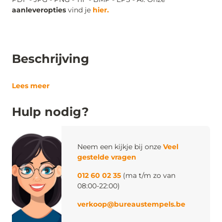
aanleveropties
vind je
hier.
Beschrijving
Lees meer
Hulp nodig?
Neem een kijkje bij onze
Veel
gestelde vragen
012 60 02 35
(ma t/m zo van
08:00-22:00)
verkoop@bureaustempels.be