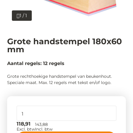
1 / 1
Grote handstempel 180x60
mm
Aantal regels: 12 regels
Grote rechthoekige handstempel van beukenhout.
Speciale maat. Max. 12 regels met tekst en/of logo.
118,91
143,88
Excl. btw
Incl. btw