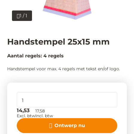
1 / 1
Handstempel 25x15 mm
Aantal regels: 4 regels
Handstempel voor max. 4 regels met tekst en/of logo.
14,53
17,58
Excl. btw
Incl. btw
Ontwerp nu