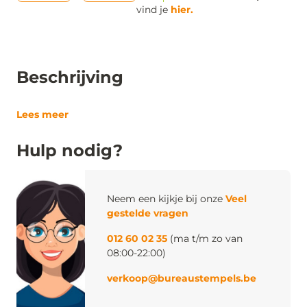
vind je
hier.
Beschrijving
Lees meer
Hulp nodig?
Neem een kijkje bij onze
Veel
gestelde vragen
012 60 02 35
(ma t/m zo van
08:00-22:00)
verkoop@bureaustempels.be