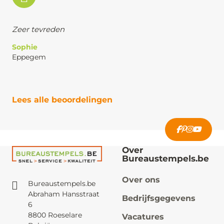
Zeer tevreden
Sophie
Eppegem
Lees alle beoordelingen
Over
Bureaustempels.be
Over ons
Bureaustempels.be
Abraham Hansstraat
Bedrijfsgegevens
6
8800 Roeselare
Vacatures