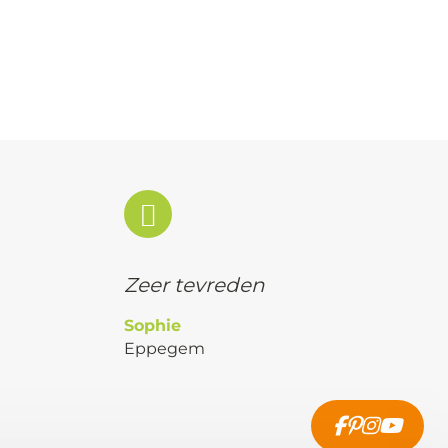
Zeer tevreden
Sophie
Eppegem