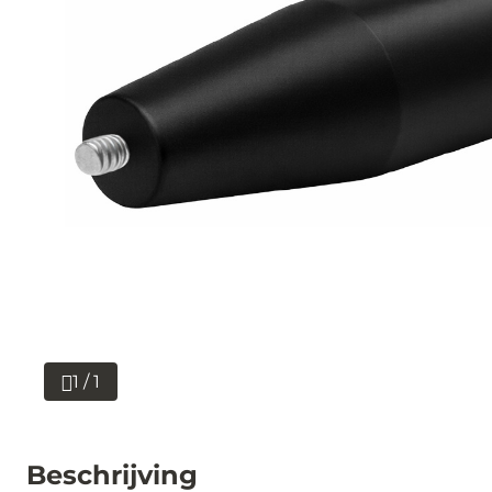
1 / 1
Beschrijving