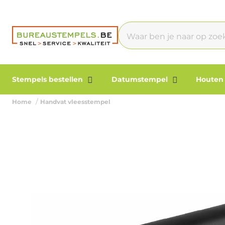
Stempels bestellen
Datumstempel
Houten
Home
Handvat vleesstempel