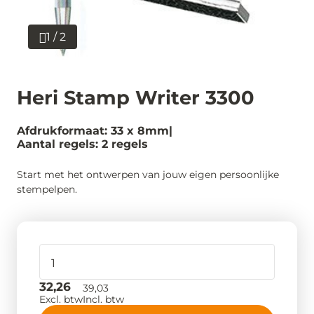
1 / 2
Heri Stamp Writer 3300
Afdrukformaat: 33 x 8mm
Aantal regels: 2 regels
Start met het ontwerpen van jouw eigen persoonlijke
stempelpen.
32,26
39,03
Excl. btw
Incl. btw