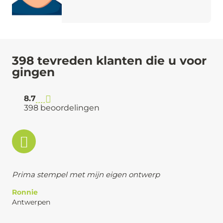
398 tevreden klanten die u voor
gingen
8.7
398 beoordelingen
Prima stempel met mijn eigen ontwerp
Ronnie
Antwerpen