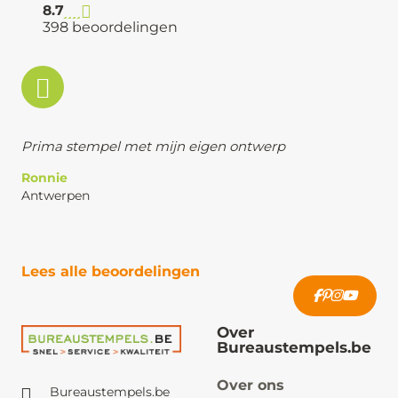
8.7
398 beoordelingen
Prima stempel met mijn eigen ontwerp
Ronnie
Antwerpen
Lees alle beoordelingen
Over
Bureaustempels.be
Over ons
Bureaustempels.be