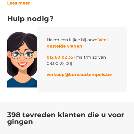
Lees meer
Hulp nodig?
Neem een kijkje bij onze
Veel
gestelde vragen
012 60 02 35
(ma t/m zo van
08:00-22:00)
verkoop@bureaustempels.be
398 tevreden klanten die u voor
gingen