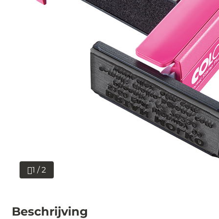
1 / 2
Beschrijving