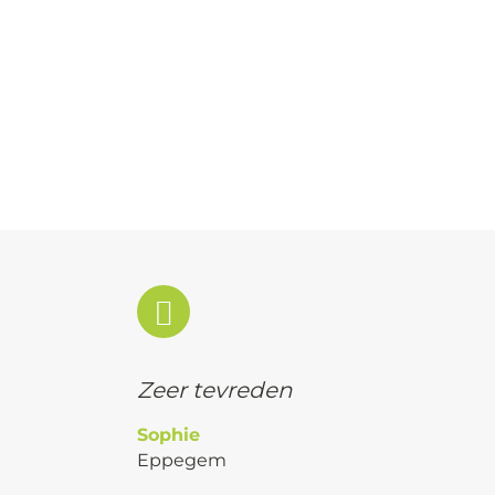
Zeer tevreden
Sophie
Eppegem