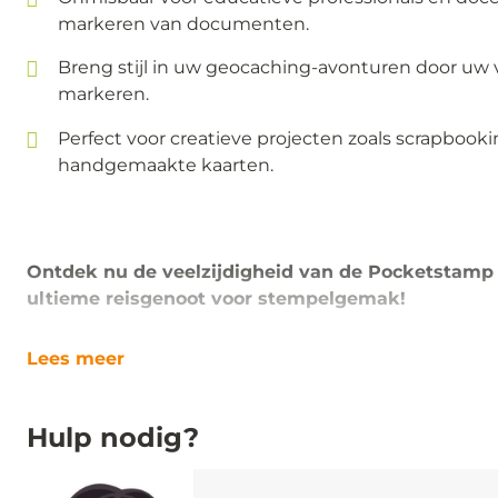
markeren van documenten.
Breng stijl in uw geocaching-avonturen door uw v
markeren.
Perfect voor creatieve projecten zoals scrapboo
handgemaakte kaarten.
Ontdek nu de veelzijdigheid van de Pocketstamp 
ultieme reisgenoot voor stempelgemak!
Lees meer
Hulp nodig?