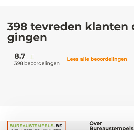
398 tevreden klanten 
gingen
8.7
Lees alle beoordelingen
398 beoordelingen
Over
Bureaustempels