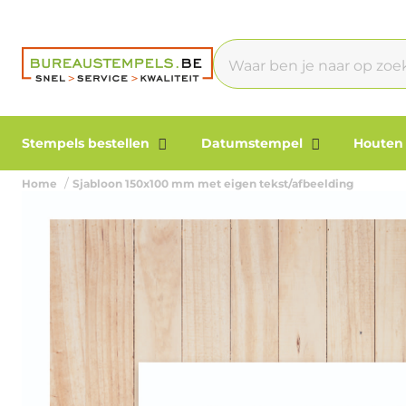
Stempels bestellen
Datumstempel
Houten
Home
Sjabloon 150x100 mm met eigen tekst/afbeelding