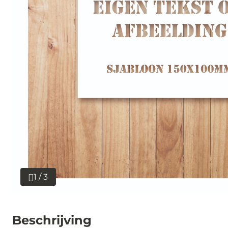
1 / 3
Beschrijving