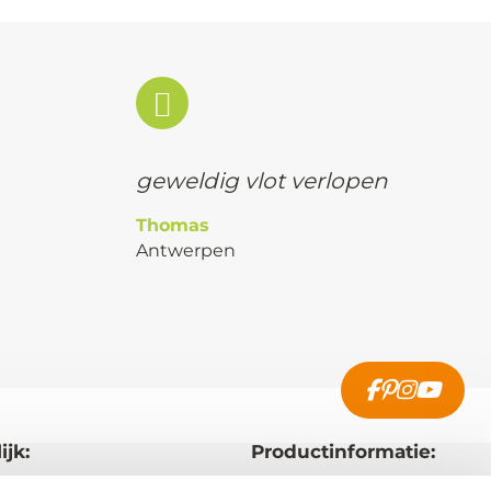
geweldig vlot verlopen
Thomas
Antwerpen
ijk:
Productinformatie: