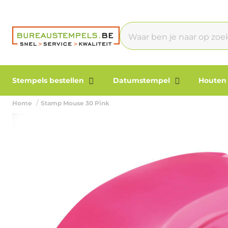
Stempels bestellen
Datumstempel
Houten
Home
Stamp Mouse 30 Pink