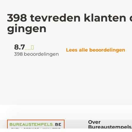
398 tevreden klanten 
gingen
8.7
Lees alle beoordelingen
398 beoordelingen
Over
Bureaustempels