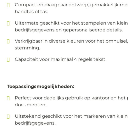
Compact en draagbaar ontwerp, gemakkelijk mee
handtas of tas.
Uitermate geschikt voor het stempelen van kleine
bedrijfsgegevens en gepersonaliseerde details.
Verkrijgbaar in diverse kleuren voor het omhulsel
stemming.
Capaciteit voor maximaal 4 regels tekst.
Toepassingsmogelijkheden:
Perfect voor dagelijks gebruik op kantoor en het
documenten.
Uitstekend geschikt voor het markeren van kleine
bedrijfsgegevens.