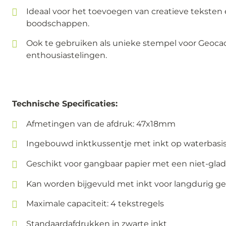
Ideaal voor het toevoegen van creatieve teksten 
boodschappen.
Ook te gebruiken als unieke stempel voor Geoca
enthousiastelingen.
Technische Specificaties:
Afmetingen van de afdruk: 47x18mm
Ingebouwd inktkussentje met inkt op waterbasi
Geschikt voor gangbaar papier met een niet-gla
Kan worden bijgevuld met inkt voor langdurig ge
Maximale capaciteit: 4 tekstregels
Standaardafdrukken in zwarte inkt