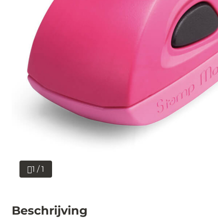
1 / 1
Beschrijving