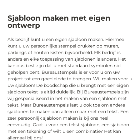
Sjabloon maken met eigen
ontwerp
Als bedrijf kunt u een eigen sjabloon maken. Hiermee
kunt u uw persoonlijke stempel drukken op muren,
parkings of houten kisten bijvoorbeeld. Elk bedrijf is
anders en elke toepassing van sjablonen is anders. Het
kan dus best zijn dat u met standaard symbolen niet
geholpen bent. Bureaustempels is er voor u om uw
project tot een goed einde te brengen. Wij maken voor u
uw sjabloon! De boodschap die u brengt met een eigen
sjabloon tekst is altijd duidelijk. Bij Bureaustempels zijn
wij gespecialiseerd in het maken van een sjabloon met
tekst. Maar Bureaustempels laat u ook toe om andere
sjablonen te maken dan alleen maar met een tekst. Een
zeer persoonlijk sjabloon maken is bij ons heel
eenvoudig. Gaat u voor een tekst sjabloon, een sjabloon
met een tekening of wilt u een combinatie? Het kan
allemaal bij ons!