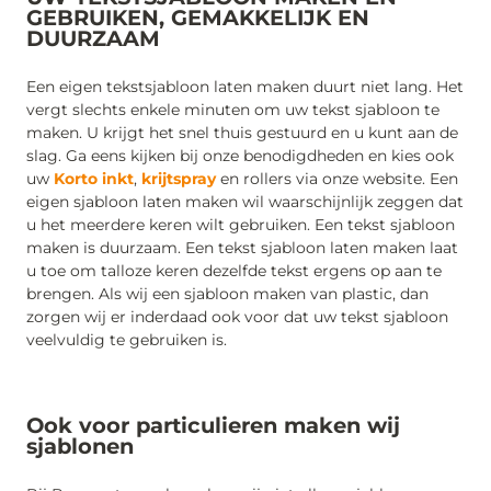
GEBRUIKEN, GEMAKKELIJK EN
DUURZAAM
Een eigen tekstsjabloon laten maken duurt niet lang. Het
vergt slechts enkele minuten om uw tekst sjabloon te
maken. U krijgt het snel thuis gestuurd en u kunt aan de
slag. Ga eens kijken bij onze benodigdheden en kies ook
uw
Korto inkt
,
krijtspray
en rollers via onze website. Een
eigen sjabloon laten maken wil waarschijnlijk zeggen dat
u het meerdere keren wilt gebruiken. Een tekst sjabloon
maken is duurzaam. Een tekst sjabloon laten maken laat
u toe om talloze keren dezelfde tekst ergens op aan te
brengen. Als wij een sjabloon maken van plastic, dan
zorgen wij er inderdaad ook voor dat uw tekst sjabloon
veelvuldig te gebruiken is.
Ook voor particulieren maken wij
sjablonen