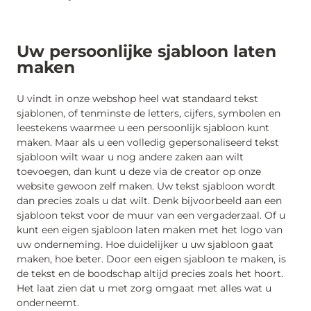
Uw persoonlijke sjabloon laten
maken
U vindt in onze webshop heel wat standaard tekst
sjablonen, of tenminste de letters, cijfers, symbolen en
leestekens waarmee u een persoonlijk sjabloon kunt
maken. Maar als u een volledig gepersonaliseerd tekst
sjabloon wilt waar u nog andere zaken aan wilt
toevoegen, dan kunt u deze via de creator op onze
website gewoon zelf maken. Uw tekst sjabloon wordt
dan precies zoals u dat wilt. Denk bijvoorbeeld aan een
sjabloon tekst voor de muur van een vergaderzaal. Of u
kunt een eigen sjabloon laten maken met het logo van
uw onderneming. Hoe duidelijker u uw sjabloon gaat
maken, hoe beter. Door een eigen sjabloon te maken, is
de tekst en de boodschap altijd precies zoals het hoort.
Het laat zien dat u met zorg omgaat met alles wat u
onderneemt.