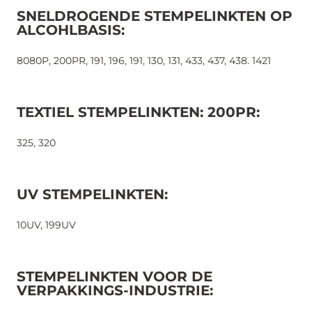
SNELDROGENDE STEMPELINKTEN OP
ALCOHLBASIS:
8080P, 200PR, 191, 196, 191, 130, 131, 433, 437, 438. 1421
TEXTIEL STEMPELINKTEN: 200PR:
325, 320
UV STEMPELINKTEN:
10UV, 199UV
STEMPELINKTEN VOOR DE
VERPAKKINGS-INDUSTRIE: