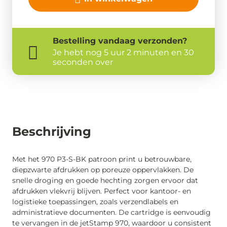
Bestelling
vandaag
verzonden?
Je hebt nog
5 uur 2 minuten en 30
seconden over
Beschrijving
Met het 970 P3-S-BK patroon print u betrouwbare,
diepzwarte afdrukken op poreuze oppervlakken. De
snelle droging en goede hechting zorgen ervoor dat
afdrukken vlekvrij blijven. Perfect voor kantoor- en
logistieke toepassingen, zoals verzendlabels en
administratieve documenten. De cartridge is eenvoudig
te vervangen in de jetStamp 970, waardoor u consistent