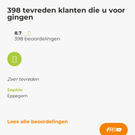
398 tevreden klanten die u voor
gingen
8.7
398 beoordelingen
Zeer tevreden
Sophie
Eppegem
Lees alle beoordelingen