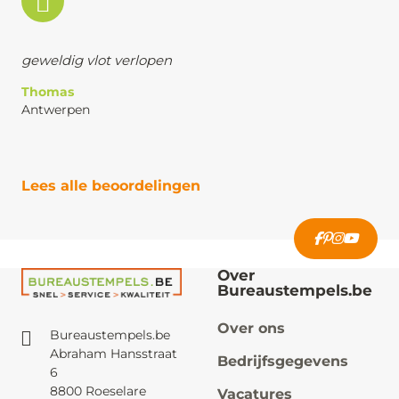
geweldig vlot verlopen
Thomas
Antwerpen
Lees alle beoordelingen
Over
Bureaustempels.be
Over ons
Bureaustempels.be
Abraham Hansstraat
Bedrijfsgegevens
6
8800 Roeselare
Vacatures