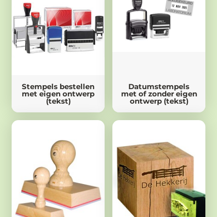
Stempels bestellen
Datumstempels
met eigen ontwerp
met of zonder eigen
(tekst)
ontwerp (tekst)