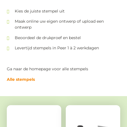
Kies de juiste stempel uit
Maak online uw eigen ontwerp of upload een
ontwerp
Beoordeel de drukproef en bestel
Levertijd stempels in Peer 1 à 2 werkdagen
Ga naar de homepage voor alle stempels
Alle stempels