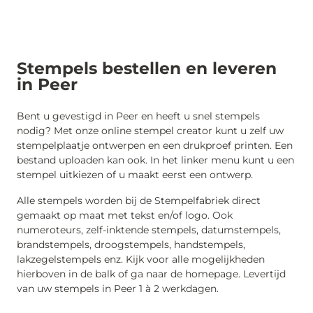
Stempels bestellen en leveren
in Peer
Bent u gevestigd in Peer en heeft u snel stempels
nodig? Met onze online stempel creator kunt u zelf uw
stempelplaatje ontwerpen en een drukproef printen. Een
bestand uploaden kan ook. In het linker menu kunt u een
stempel uitkiezen of u maakt eerst een ontwerp.
Alle stempels worden bij de Stempelfabriek direct
gemaakt op maat met tekst en/of logo. Ook
numeroteurs, zelf-inktende stempels, datumstempels,
brandstempels, droogstempels, handstempels,
lakzegelstempels enz. Kijk voor alle mogelijkheden
hierboven in de balk of ga naar de homepage. Levertijd
van uw stempels in Peer 1 à 2 werkdagen.