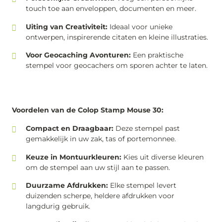
touch toe aan enveloppen, documenten en meer.
Uiting van Creativiteit:
Ideaal voor unieke
ontwerpen, inspirerende citaten en kleine illustraties.
Voor Geocaching Avonturen:
Een praktische
stempel voor geocachers om sporen achter te laten.
Voordelen van de Colop Stamp Mouse 30:
Compact en Draagbaar:
Deze stempel past
gemakkelijk in uw zak, tas of portemonnee.
Keuze in Montuurkleuren:
Kies uit diverse kleuren
om de stempel aan uw stijl aan te passen.
Duurzame Afdrukken:
Elke stempel levert
duizenden scherpe, heldere afdrukken voor
langdurig gebruik.