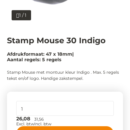
1 / 1
Stamp Mouse 30 Indigo
Afdrukformaat: 47 x 18mm
Aantal regels: 5 regels
Stamp Mouse met montuur kleur Indigo . Max. 5 regels
tekst en/of logo. Handige zakstempel.
26,08
31,56
Excl. btw
Incl. btw