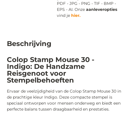
PDF - JPG - PNG - TIF - BMP -
EPS - AI. Onze
aanleveropties
vind je
hier.
Beschrijving
Colop Stamp Mouse 30 -
Indigo: De Handzame
Reisgenoot voor
Stempelbehoeften
Ervaar de veelzijdigheid van de Colop Stamp Mouse 30 in
de prachtige kleur Indigo. Deze compacte stempel is
speciaal ontworpen voor mensen onderweg en biedt een
perfecte balans tussen draagbaarheid en prestaties.