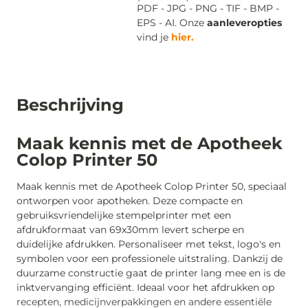
PDF - JPG - PNG - TIF - BMP -
EPS - AI. Onze
aanleveropties
vind je
hier.
Beschrijving
Maak kennis met de Apotheek
Colop Printer 50
Maak kennis met de Apotheek Colop Printer 50, speciaal
ontworpen voor apotheken. Deze compacte en
gebruiksvriendelijke stempelprinter met een
afdrukformaat van 69x30mm levert scherpe en
duidelijke afdrukken. Personaliseer met tekst, logo's en
symbolen voor een professionele uitstraling. Dankzij de
duurzame constructie gaat de printer lang mee en is de
inktvervanging efficiënt. Ideaal voor het afdrukken op
recepten, medicijnverpakkingen en andere essentiële