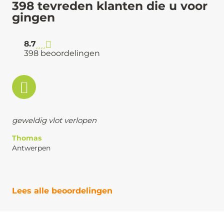
398 tevreden klanten die u voor
gingen
8.7
398 beoordelingen
geweldig vlot verlopen
Thomas
Antwerpen
Lees alle beoordelingen