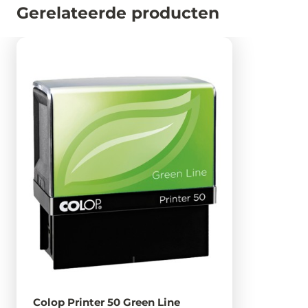
Gerelateerde producten
Colop Printer 50 Green Line