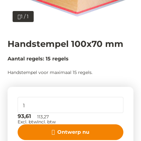
1 / 1
Handstempel 100x70 mm
Aantal regels: 15 regels
Handstempel voor maximaal 15 regels.
93,61
113,27
Excl. btw
Incl. btw
Ontwerp nu