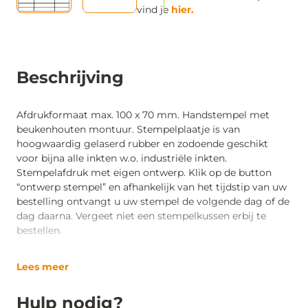
vind je
hier.
Beschrijving
Afdrukformaat max. 100 x 70 mm. Handstempel met
beukenhouten montuur. Stempelplaatje is van
hoogwaardig gelaserd rubber en zodoende geschikt
voor bijna alle inkten w.o. industriële inkten.
Stempelafdruk met eigen ontwerp. Klik op de button
“ontwerp stempel” en afhankelijk van het tijdstip van uw
bestelling ontvangt u uw stempel de volgende dag of de
dag daarna. Vergeet niet een stempelkussen erbij te
bestellen.
Lees meer
Hulp nodig?