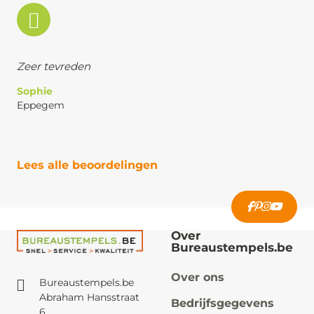
Zeer tevreden
Sophie
Eppegem
Lees alle beoordelingen
Over
Bureaustempels.be
Over ons
Bureaustempels.be
Abraham Hansstraat
Bedrijfsgegevens
6