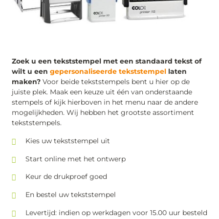
Zoek u een tekststempel met een standaard tekst of
wilt u een
gepersonaliseerde tekststempel
laten
maken?
Voor beide tekststempels bent u hier op de
juiste plek. Maak een keuze uit één van onderstaande
stempels of kijk hierboven in het menu naar de andere
mogelijkheden. Wij hebben het grootste assortiment
tekststempels.
Kies uw tekststempel uit
Start online met het ontwerp
Keur de drukproef goed
En bestel uw tekststempel
Levertijd: indien op werkdagen voor 15.00 uur besteld