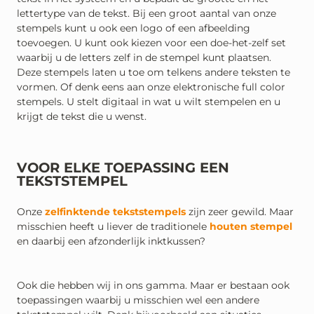
lettertype van de tekst. Bij een groot aantal van onze
stempels kunt u ook een logo of een afbeelding
toevoegen. U kunt ook kiezen voor een doe-het-zelf set
waarbij u de letters zelf in de stempel kunt plaatsen.
Deze stempels laten u toe om telkens andere teksten te
vormen. Of denk eens aan onze elektronische full color
stempels. U stelt digitaal in wat u wilt stempelen en u
krijgt de tekst die u wenst.
VOOR ELKE TOEPASSING EEN
TEKSTSTEMPEL
Onze
zelfinktende tekststempels
zijn zeer gewild. Maar
misschien heeft u liever de traditionele
houten stempel
en daarbij een afzonderlijk inktkussen?
Ook die hebben wij in ons gamma. Maar er bestaan ook
toepassingen waarbij u misschien wel een andere