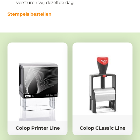
versturen wij dezelfde dag
Stempels bestellen
Colop Printer Line
Colop CLassic Line