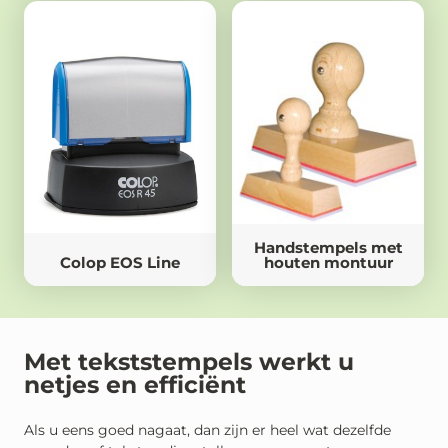
Handstempels met
Colop EOS Line
houten montuur
Met tekststempels werkt u
netjes en efficiënt
Als u eens goed nagaat, dan zijn er heel wat dezelfde