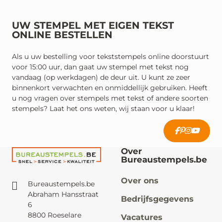
UW STEMPEL MET EIGEN TEKST
ONLINE BESTELLEN
Als u uw bestelling voor tekststempels online doorstuurt
voor 15:00 uur, dan gaat uw stempel met tekst nog
vandaag (op werkdagen) de deur uit. U kunt ze zeer
binnenkort verwachten en onmiddellijk gebruiken. Heeft
u nog vragen over stempels met tekst of andere soorten
stempels? Laat het ons weten, wij staan voor u klaar!
Over
Bureaustempels.be
Over ons
Bureaustempels.be
Abraham Hansstraat
Bedrijfsgegevens
6
8800 Roeselare
Vacatures