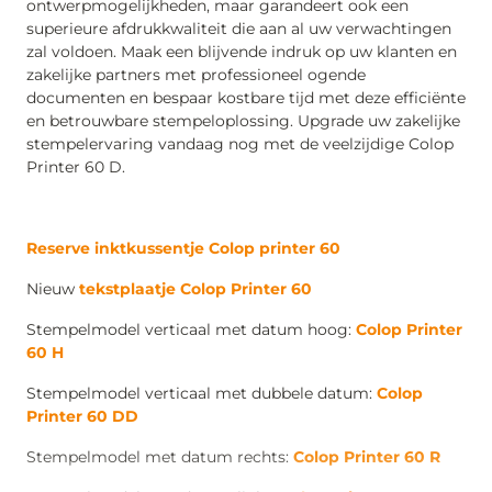
ontwerpmogelijkheden, maar garandeert ook een
superieure afdrukkwaliteit die aan al uw verwachtingen
zal voldoen. Maak een blijvende indruk op uw klanten en
zakelijke partners met professioneel ogende
documenten en bespaar kostbare tijd met deze efficiënte
en betrouwbare stempeloplossing. Upgrade uw zakelijke
stempelervaring vandaag nog met de veelzijdige Colop
Printer 60 D.
Reserve inktkussentje Colop printer 60
Nieuw
tekstplaatje Colop Printer 60
Stempelmodel verticaal met datum hoog:
Colop Printer
60 H
Stempelmodel verticaal met dubbele datum:
Colop
Printer 60 DD
Stempelmodel met datum rechts:
Colop Printer 60 R