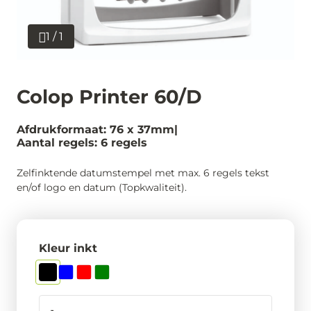
1 / 1
Colop Printer 60/D
Afdrukformaat: 76 x 37mm
Aantal regels: 6 regels
Zelfinktende datumstempel met max. 6 regels tekst
en/of logo en datum (Topkwaliteit).
Kleur inkt