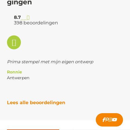
gingen
8.7
398 beoordelingen
Prima stempel met mijn eigen ontwerp
Ronnie
Antwerpen
Lees alle beoordelingen