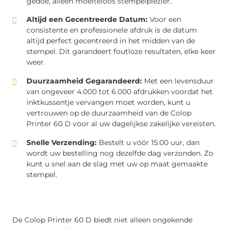
gedoe, alleen moeiteloos stempelplezier.
Altijd een Gecentreerde Datum:
Voor een
consistente en professionele afdruk is de datum
altijd perfect gecentreerd in het midden van de
stempel. Dit garandeert foutloze resultaten, elke keer
weer.
Duurzaamheid Gegarandeerd:
Met een levensduur
van ongeveer 4.000 tot 6.000 afdrukken voordat het
inktkussentje vervangen moet worden, kunt u
vertrouwen op de duurzaamheid van de Colop
Printer 60 D voor al uw dagelijkse zakelijke vereisten.
Snelle Verzending:
Bestelt u vóór 15:00 uur, dan
wordt uw bestelling nog dezelfde dag verzonden. Zo
kunt u snel aan de slag met uw op maat gemaakte
stempel.
De Colop Printer 60 D biedt niet alleen ongekende